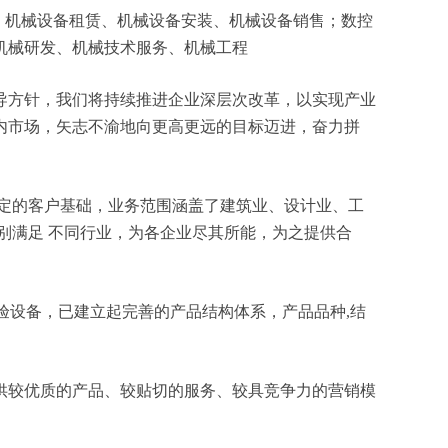
备维修、机械设备租赁、机械设备安装、机械设备销售；数控
机械研发、机械技术服务、机械工程
导方针，我们将持续推进企业深层次改革，以实现产业
内市场，矢志不渝地向更高更远的目标迈进，奋力拼
定的客户基础，业务范围涵盖了建筑业、设计业、工
别满足 不同行业，为各企业尽其所能，为之提供合
验设备，已建立起完善的产品结构体系，产品品种,结
供较优质的产品、较贴切的服务、较具竞争力的营销模