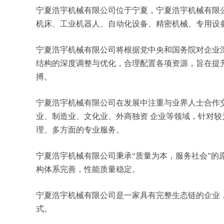
宁夏浩宇机械有限公司位于宁夏，宁夏浩宇机械有限公司 
机床、工业机器人、自动化设备、精密机械、专用设
宁夏浩宇机械有限公司将根据党中央和国务院对企业
结构的深度调整与优化，合理配置各项资源，旨在提
搏。
宁夏浩宇机械有限公司在发展中注重与业界人士合作
业、制造业、文化业、外商独资 企业等领域，针对
理、多方面的专业服务。
宁夏浩宇机械有限公司秉承“质量为本，服务社会”的
构体系完善，性能质量稳定。
宁夏浩宇机械有限公司是一家具有完整生态链的企业
式。