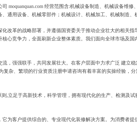
moquanquan.com 经营范围含:机械设备制造、机械设
备、通用设备、机械零部件；机械设计、机械加工、机械制造、
深化改革的战略部署，并遵循国资委关于推动企业壮大的相关指
升核心竞争力，全面刷新企业整体素质。我们面向全球市场及国
交流，强强联手，共同发展壮大。在客户层面中力求广泛 建立稳
较为复杂、繁琐的行业资质注册申请咨询有着丰富的实操经验，分
原则,立足于高新技术，科学管理，拥有现代化的生产、检测及试
，它为客户提供综合的、专业现代化装修解决方案。为消费者提