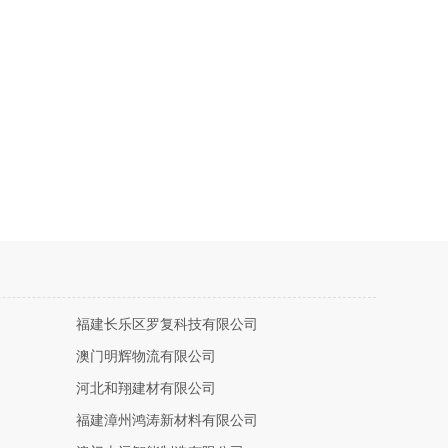
福建长乐区罗复科技有限公司
澳门明辉物流有限公司
河北和翔建材有限公司
福建漳州鸿涛新材料有限公司